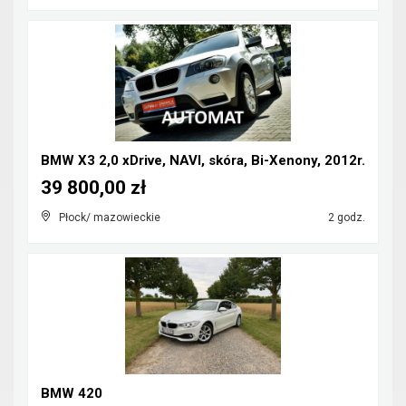
BMW X3 2,0 xDrive, NAVI, skóra, Bi-Xenony, 2012r.
39 800,00 zł
Płock/ mazowieckie
2 godz.
BMW 420