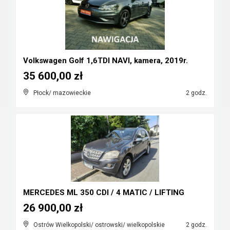
Volkswagen Golf 1,6TDI NAVI, kamera, 2019r.
35 600,00 zł
Płock/ mazowieckie
2 godz.
MERCEDES ML 350 CDI / 4 MATIC / LIFTING
26 900,00 zł
Ostrów Wielkopolski/ ostrowski/ wielkopolskie
2 godz.