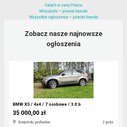
Galant w całej Polsce
Mitsubishi — powiat iławski
Wszystkie ogłoszenia — powiat iławski
Zobacz nasze najnowsze
ogłoszenia
BMW X5 / 4x4 / 7 osobowe / 3.0 b
35 000,00 zł
Białystok/ podlaskie
2 godz.