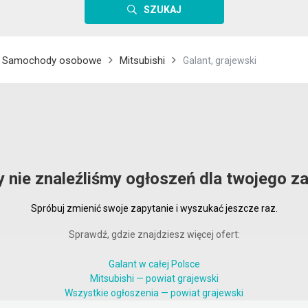
SZUKAJ
Samochody osobowe
Mitsubishi
Galant, grajewski
y nie znaleźliśmy ogłoszeń dla twojego za
Spróbuj zmienić swoje zapytanie i wyszukać jeszcze raz.
Sprawdź, gdzie znajdziesz więcej ofert:
Galant w całej Polsce
Mitsubishi — powiat grajewski
Wszystkie ogłoszenia — powiat grajewski