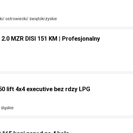
i/ ostrowiecki/ świętokrzyskie
 2.0 MZR DISI 151 KM | Profesjonalny
0 lift 4x4 executive bez rdzy LPG
 śląskie