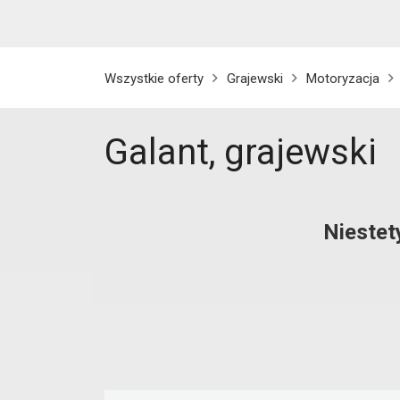
Wszystkie oferty
Grajewski
Motoryzacja
Galant, grajewski
Niestet