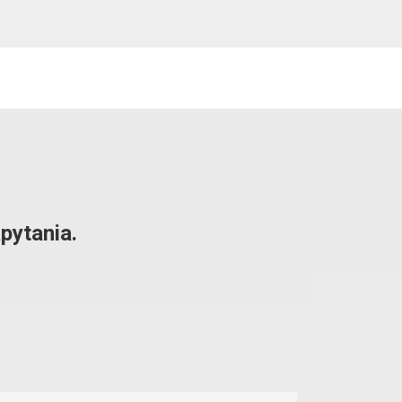
pytania.