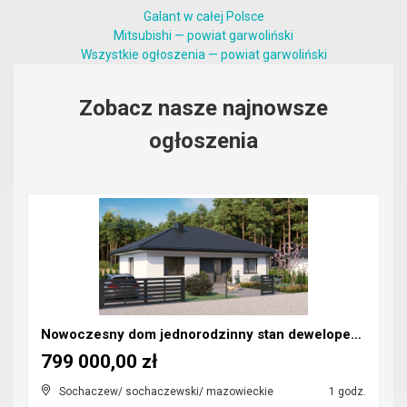
Galant w całej Polsce
Mitsubishi — powiat garwoliński
Wszystkie ogłoszenia — powiat garwoliński
Zobacz nasze najnowsze
ogłoszenia
Nowoczesny dom jednorodzinny stan deweloperski
799 000,00 zł
Sochaczew/ sochaczewski/ mazowieckie
1 godz.