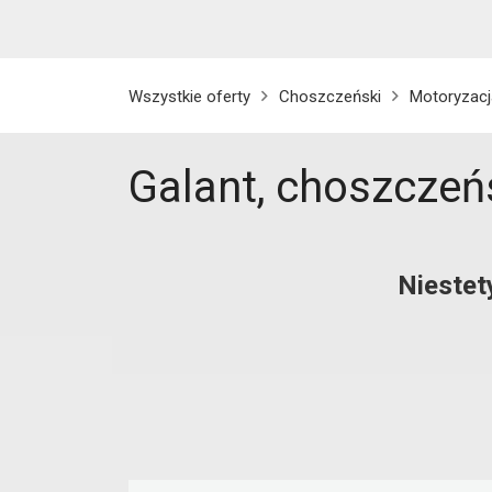
Wszystkie oferty
Choszczeński
Motoryzacj
Galant, choszczeń
Niestet