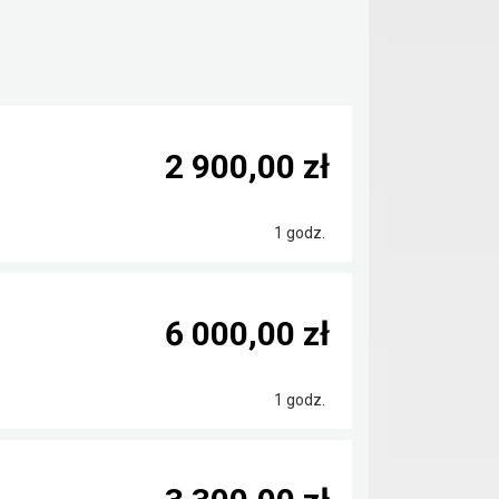
2 900,00 zł
1 godz.
6 000,00 zł
1 godz.