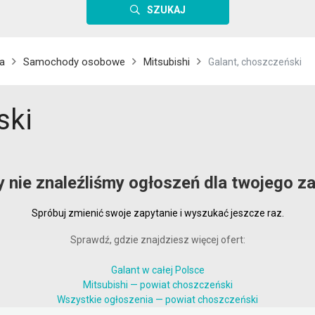
SZUKAJ
a
Samochody osobowe
Mitsubishi
Galant, choszczeński
ski
y nie znaleźliśmy ogłoszeń dla twojego za
Spróbuj zmienić swoje zapytanie i wyszukać jeszcze raz.
Sprawdź, gdzie znajdziesz więcej ofert:
Galant w całej Polsce
Mitsubishi — powiat choszczeński
Wszystkie ogłoszenia — powiat choszczeński