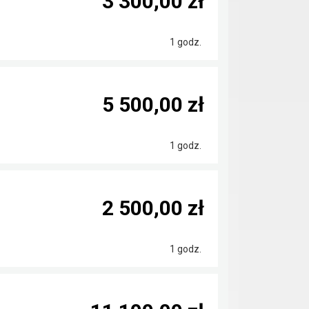
3 300,00 zł
1 godz.
5 500,00 zł
1 godz.
2 500,00 zł
1 godz.