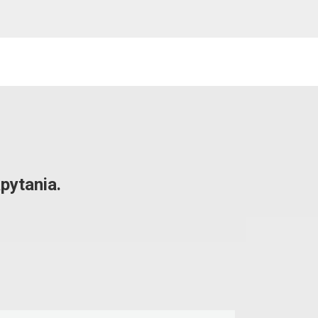
pytania.