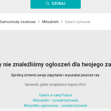
SZUKAJ
Samochody osobowe
Mitsubishi
Galant, bytowski
y nie znaleźliśmy ogłoszeń dla twojego za
Spróbuj zmienić swoje zapytanie i wyszukać jeszcze raz.
Sprawdź, gdzie znajdziesz więcej ofert:
Galant w całej Polsce
Mitsubishi — powiat bytowski
Wszystkie ogłoszenia — powiat bytowski