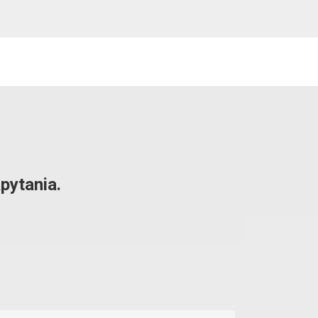
pytania.