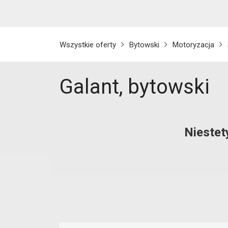
Wszystkie oferty
Bytowski
Motoryzacja
Galant, bytowski
Niestet