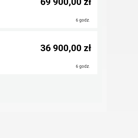
69 900,00 zł
6 godz.
36 900,00 zł
6 godz.