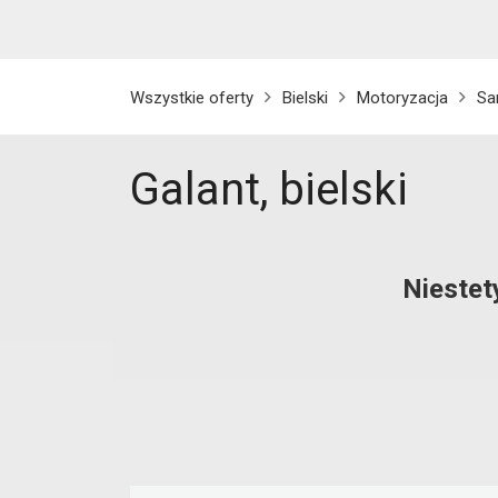
Wszystkie oferty
Bielski
Motoryzacja
Sa
Galant, bielski
Niestet