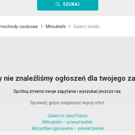
SZUKAJ
mochody osobowe
Mitsubishi
Galant, bielski
y nie znaleźliśmy ogłoszeń dla twojego za
Spróbuj zmienić swoje zapytanie i wyszukać jeszcze raz.
Sprawdź, gdzie znajdziesz więcej ofert:
Galant w całej Polsce
Mitsubishi — powiat bielski
Wszystkie ogłoszenia — powiat bielski