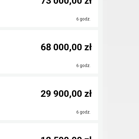
73 000,00 zł
6 godz.
68 000,00 zł
6 godz.
29 900,00 zł
6 godz.