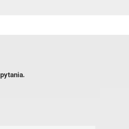
pytania.