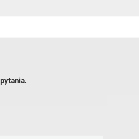
pytania.