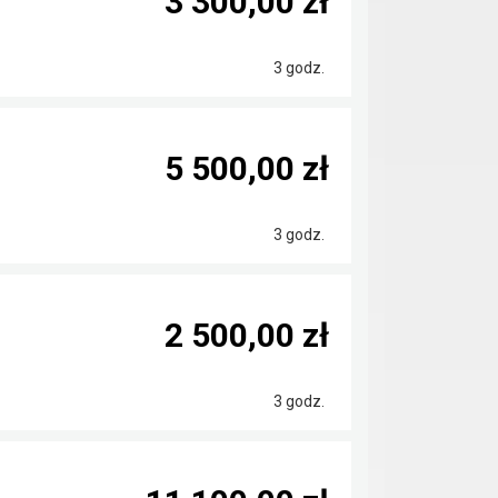
3 300,00 zł
3 godz.
5 500,00 zł
3 godz.
2 500,00 zł
3 godz.