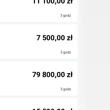
11 100,00 zł
3 godz.
7 500,00 zł
3 godz.
79 800,00 zł
3 godz.