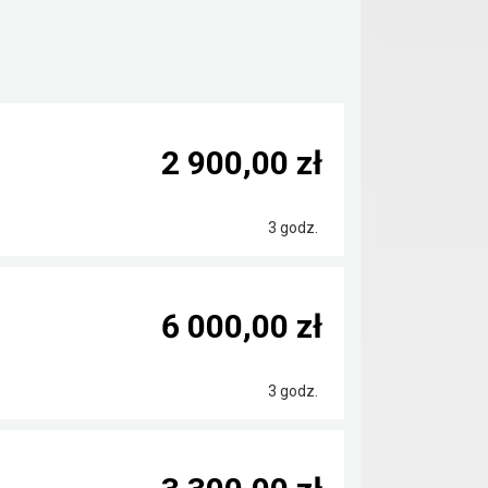
2 900,00 zł
3 godz.
6 000,00 zł
3 godz.