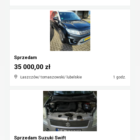
Sprzedam
35 000,00 zł
Łaszczów/ tomaszowski/ lubelskie
1 godz.
Sprzedam Suzuki Swift