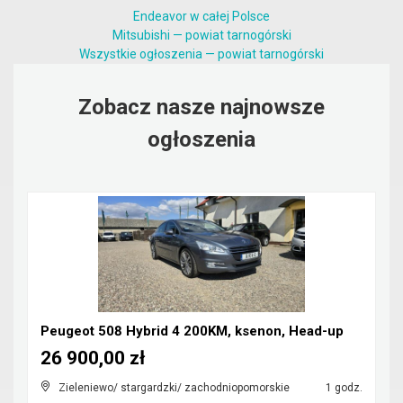
Endeavor w całej Polsce
Mitsubishi — powiat tarnogórski
Wszystkie ogłoszenia — powiat tarnogórski
Zobacz nasze najnowsze
ogłoszenia
Peugeot 508 Hybrid 4 200KM, ksenon, Head-up
26 900,00 zł
Zieleniewo/ stargardzki/ zachodniopomorskie
1 godz.