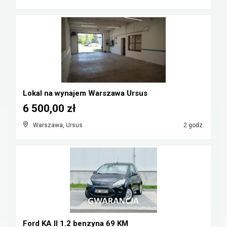
Lokal na wynajem Warszawa Ursus
6 500,00 zł
Warszawa, Ursus
2 godz.
Ford KA II 1.2 benzyna 69 KM