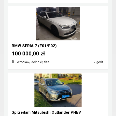
BMW SERIA 7 (F01/F02)
100 000,00 zł
Wrocław/ dolnośląskie
2 godz.
Sprzedam Mitsubishi Outlander PHEV