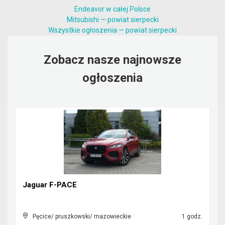
Endeavor w całej Polsce
Mitsubishi — powiat sierpecki
Wszystkie ogłoszenia — powiat sierpecki
Zobacz nasze najnowsze
ogłoszenia
Jaguar F-PACE
Pęcice/ pruszkowski/ mazowieckie
1 godz.