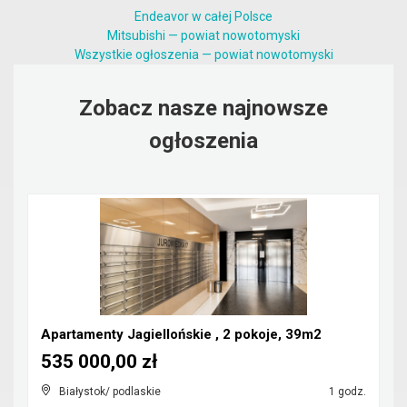
Endeavor w całej Polsce
Mitsubishi — powiat nowotomyski
Wszystkie ogłoszenia — powiat nowotomyski
Zobacz nasze najnowsze
ogłoszenia
Apartamenty Jagiellońskie , 2 pokoje, 39m2
535 000,00 zł
Białystok/ podlaskie
1 godz.