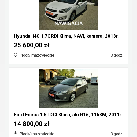
Hyundai i40 1,7CRDI Klima, NAVI, kamera, 2013r.
25 600,00 zł
Płock/ mazowieckie
3 godz.
Ford Focus 1,6TDCI Klima, alu R16, 115KM, 2011r.
14 800,00 zł
Płock/ mazowieckie
3 godz.