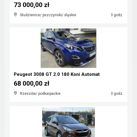
73 000,00 zł
Studzienice/ pszczyński/ śląskie
3 godz.
Peugeot 3008 GT 2.0 180 Koni Automat
68 000,00 zł
Rzeszów/ podkarpackie
3 godz.