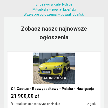
Endeavor w całej Polsce
Mitsubishi — powiat lubański
Wszystkie ogłoszenia — powiat lubański
Zobacz nasze najnowsze
ogłoszenia
C4 Cactus - Bezwypadkowy - Polska - Nawigacja
21 900,00 zł
Studzienice/ pszczyński/ śląskie
2 godz.