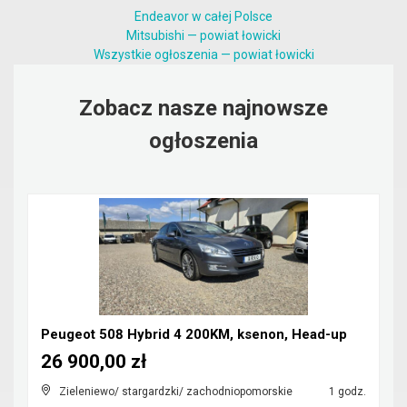
Endeavor w całej Polsce
Mitsubishi — powiat łowicki
Wszystkie ogłoszenia — powiat łowicki
Zobacz nasze najnowsze
ogłoszenia
Peugeot 508 Hybrid 4 200KM, ksenon, Head-up
26 900,00 zł
Zieleniewo/ stargardzki/ zachodniopomorskie
1 godz.