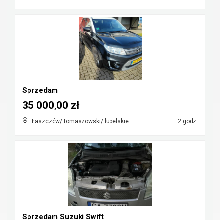
Sprzedam
35 000,00 zł
Łaszczów/ tomaszowski/ lubelskie
2 godz.
Sprzedam Suzuki Swift