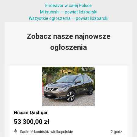
Endeavor w całej Polsce
Mitsubishi — powiat lidzbarski
Wszystkie ogłoszenia — powiat lidzbarski
Zobacz nasze najnowsze
ogłoszenia
Nissan Qashqai
53 300,00 zł
Sadlno/ koniński/ wielkopolskie
2 godz.