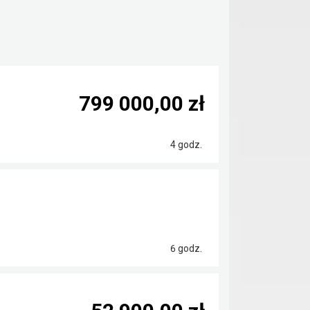
799 000,00 zł
4 godz.
6 godz.