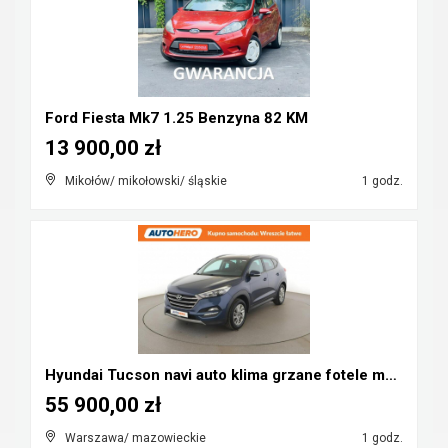
Ford Fiesta Mk7 1.25 Benzyna 82 KM
13 900,00 zł
Mikołów/ mikołowski/ śląskie
1 godz.
Hyundai Tucson navi auto klima grzane fotele manua...
55 900,00 zł
Warszawa/ mazowieckie
1 godz.