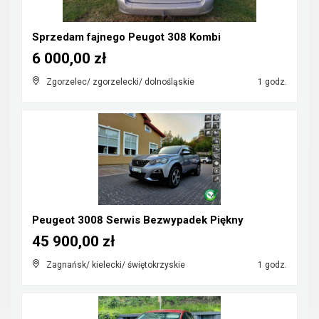
Sprzedam fajnego Peugot 308 Kombi
6 000,00 zł
Zgorzelec/ zgorzelecki/ dolnośląskie
1 godz.
Peugeot 3008 Serwis Bezwypadek Piękny
45 900,00 zł
Zagnańsk/ kielecki/ świętokrzyskie
1 godz.