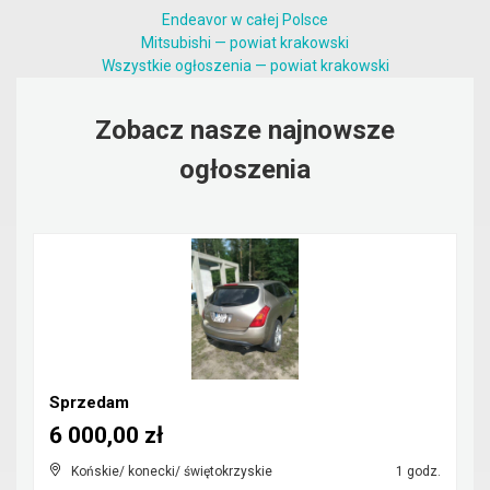
Endeavor w całej Polsce
Mitsubishi — powiat krakowski
Wszystkie ogłoszenia — powiat krakowski
Zobacz nasze najnowsze
ogłoszenia
Sprzedam
6 000,00 zł
Końskie/ konecki/ świętokrzyskie
1 godz.