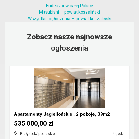
Endeavor w całej Polsce
Mitsubishi — powiat koszaliński
Wszystkie ogłoszenia — powiat koszaliński
Zobacz nasze najnowsze
ogłoszenia
Apartamenty Jagiellońskie , 2 pokoje, 39m2
535 000,00 zł
Białystok/ podlaskie
2 godz.