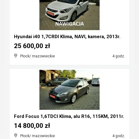
Hyundai i40 1,7CRDI Klima, NAVI, kamera, 2013r.
25 600,00 zł
Płock/ mazowieckie
4 godz.
Ford Focus 1,6TDCI Klima, alu R16, 115KM, 2011r.
14 800,00 zł
Płock/ mazowieckie
4 godz.