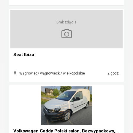
Brak zdjęcia
Seat Ibiza
Wągrowiec/ wągrowiecki/ wielkopolskie
2 godz.
Volkswagen Caddy Polski salon, Bezwypadkowy, Kamer...