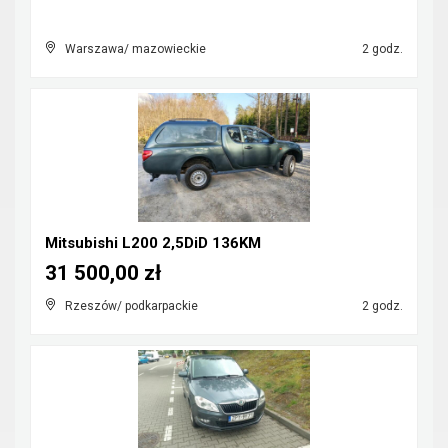
Warszawa/ mazowieckie
2 godz.
Mitsubishi L200 2,5DiD 136KM
31 500,00 zł
Rzeszów/ podkarpackie
2 godz.