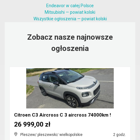
Endeavor w całej Polsce
Mitsubishi — powiat kolski
Wszystkie ogłoszenia — powiat kolski
Zobacz nasze najnowsze
ogłoszenia
Citroen C3 Aircross C 3 aircross 74000km !
26 999,00 zł
Pleszew/ pleszewski/ wielkopolskie
2 godz.