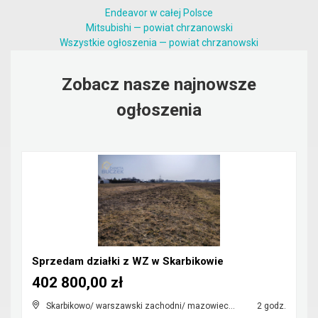
Endeavor w całej Polsce
Mitsubishi — powiat chrzanowski
Wszystkie ogłoszenia — powiat chrzanowski
Zobacz nasze najnowsze
ogłoszenia
Sprzedam działki z WZ w Skarbikowie
402 800,00 zł
Skarbikowo/ warszawski zachodni/ mazowieckie
2 godz.