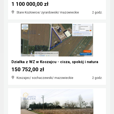
1 100 000,00 zł
Stare Kozłowice/ żyrardowski/ mazowieckie
2 godz.
Działka z WZ w Koszajcu - cisza, spokój i natura
150 752,00 zł
Koszajec/ sochaczewski/ mazowieckie
2 godz.