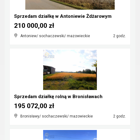
Sprzedam działkę w Antoniewie Żdżarowym
210 000,00 zł
Antoniew/ sochaczewski/ mazowieckie
2 godz.
Sprzedam działkę rolną w Bronisławach
195 072,00 zł
Bronisławy/ sochaczewski/ mazowieckie
2 godz.