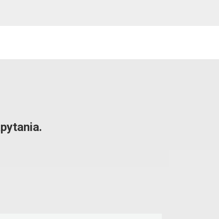
pytania.