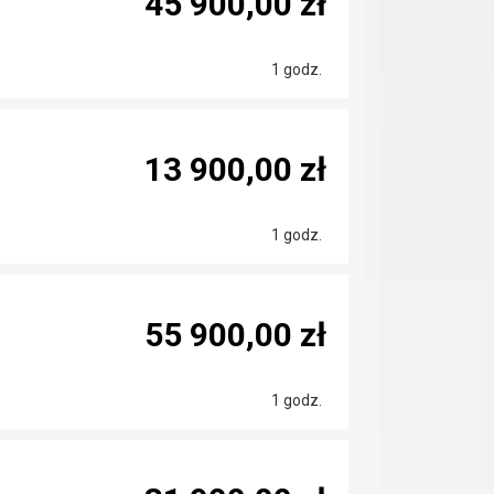
45 900,00 zł
1 godz.
13 900,00 zł
1 godz.
55 900,00 zł
1 godz.