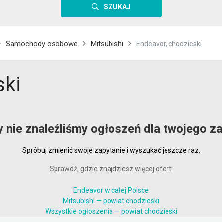
SZUKAJ
Samochody osobowe
Mitsubishi
Endeavor, chodzieski
ski
y nie znaleźliśmy ogłoszeń dla twojego za
Spróbuj zmienić swoje zapytanie i wyszukać jeszcze raz.
Sprawdź, gdzie znajdziesz więcej ofert:
Endeavor w całej Polsce
Mitsubishi — powiat chodzieski
Wszystkie ogłoszenia — powiat chodzieski