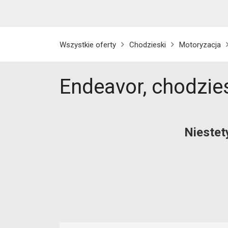
Wszystkie oferty
Chodzieski
Motoryzacja
Endeavor, chodzie
Niestet