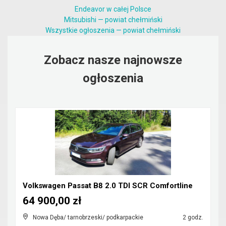
Endeavor w całej Polsce
Mitsubishi — powiat chełmiński
Wszystkie ogłoszenia — powiat chełmiński
Zobacz nasze najnowsze
ogłoszenia
Volkswagen Passat B8 2.0 TDI SCR Comfortline
64 900,00 zł
Nowa Dęba/ tarnobrzeski/ podkarpackie
2 godz.