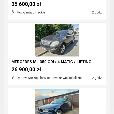
35 600,00 zł
Płock/ mazowieckie
2 godz.
MERCEDES ML 350 CDI / 4 MATIC / LIFTING
26 900,00 zł
Ostrów Wielkopolski/ ostrowski/ wielkopolskie
2 godz.