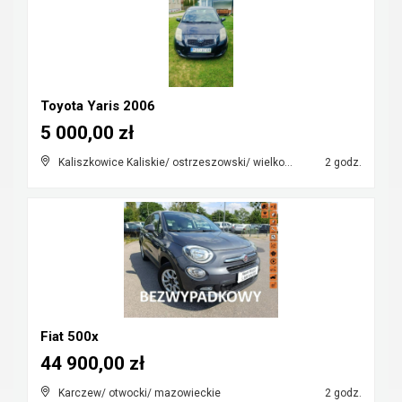
Toyota Yaris 2006
5 000,00 zł
Kaliszkowice Kaliskie/ ostrzeszowski/ wielkopolskie
2 godz.
Fiat 500x
44 900,00 zł
Karczew/ otwocki/ mazowieckie
2 godz.