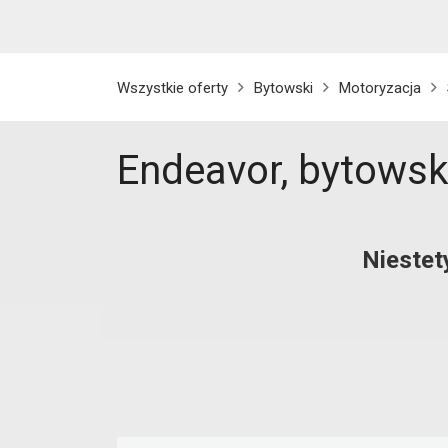
Wszystkie oferty
Bytowski
Motoryzacja
Endeavor, bytowsk
Niestet