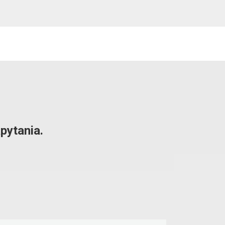
pytania.