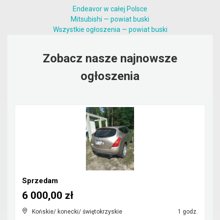
Endeavor w całej Polsce
Mitsubishi — powiat buski
Wszystkie ogłoszenia — powiat buski
Zobacz nasze najnowsze
ogłoszenia
Sprzedam
6 000,00 zł
Końskie/ konecki/ świętokrzyskie
1 godz.