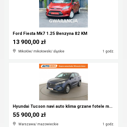
Ford Fiesta Mk7 1.25 Benzyna 82 KM
13 900,00 zł
Mikołów/ mikołowski/ śląskie
1 godz.
Hyundai Tucson navi auto klima grzane fotele manua...
55 900,00 zł
Warszawa/ mazowieckie
1 godz.