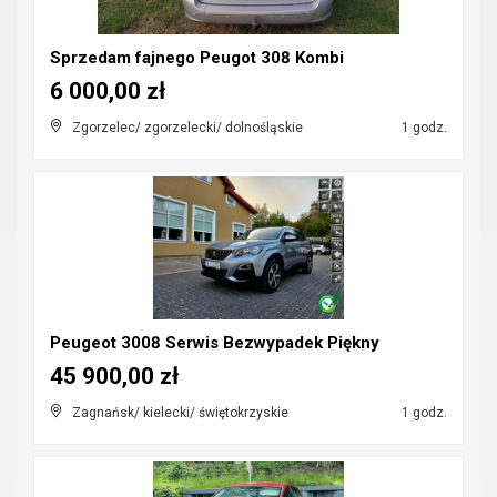
Sprzedam fajnego Peugot 308 Kombi
6 000,00 zł
Zgorzelec/ zgorzelecki/ dolnośląskie
1 godz.
Peugeot 3008 Serwis Bezwypadek Piękny
45 900,00 zł
Zagnańsk/ kielecki/ świętokrzyskie
1 godz.