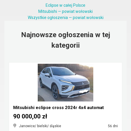
Eclipse w całej Polsce
Mitsubishi — powiat wołowski
Wszystkie ogłoszenia — powiat wołowski
Najnowsze ogłoszenia w tej
kategorii
Mitsubishi eclipse cross 2024r 4x4 automat
90 000,00 zł
Janowice/ bielski/ śląskie
56 dni