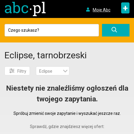
+
Moje Abc
Eclipse, tarnobrzeski
Filtry
Eclipse
Niestety nie znaleźliśmy ogłoszeń dla
twojego zapytania.
Spróbuj zmienić swoje zapytanie i wyszukać jeszcze raz.
Sprawdź, gdzie znajdziesz więcej ofert: