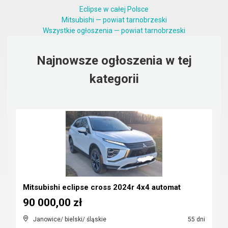
Eclipse w całej Polsce
Mitsubishi — powiat tarnobrzeski
Wszystkie ogłoszenia — powiat tarnobrzeski
Najnowsze ogłoszenia w tej
kategorii
Mitsubishi eclipse cross 2024r 4x4 automat
90 000,00 zł
Janowice/ bielski/ śląskie
55 dni