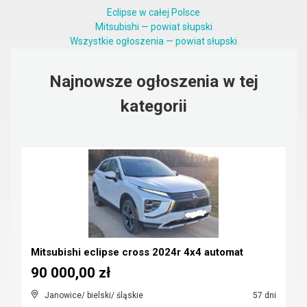
Eclipse w całej Polsce
Mitsubishi — powiat słupski
Wszystkie ogłoszenia — powiat słupski
Najnowsze ogłoszenia w tej
kategorii
Mitsubishi eclipse cross 2024r 4x4 automat
90 000,00 zł
Janowice/ bielski/ śląskie
57 dni