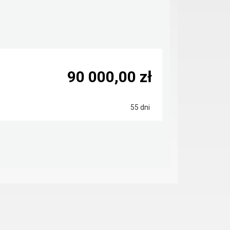
90 000,00 zł
55 dni