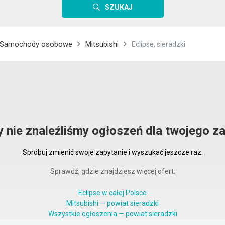
SZUKAJ
Samochody osobowe
Mitsubishi
Eclipse, sieradzki
y nie znaleźliśmy ogłoszeń dla twojego za
Spróbuj zmienić swoje zapytanie i wyszukać jeszcze raz.
Sprawdź, gdzie znajdziesz więcej ofert:
Eclipse w całej Polsce
Mitsubishi — powiat sieradzki
Wszystkie ogłoszenia — powiat sieradzki