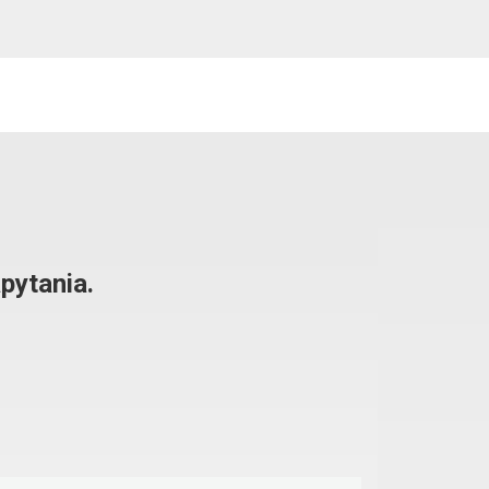
pytania.