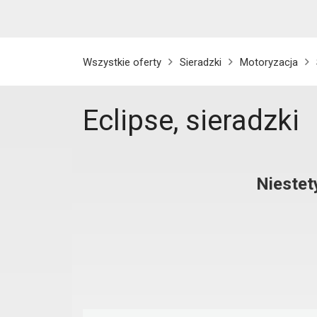
Wszystkie oferty
Sieradzki
Motoryzacja
Eclipse, sieradzki
Niestet