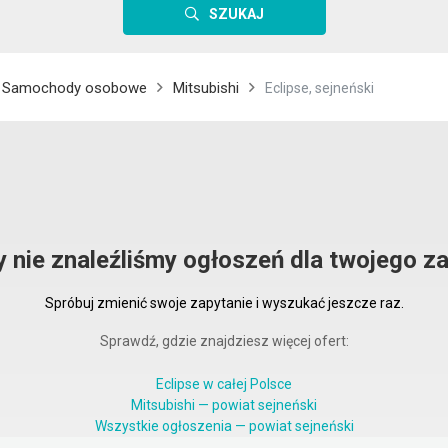
SZUKAJ
Samochody osobowe
Mitsubishi
Eclipse, sejneński
y nie znaleźliśmy ogłoszeń dla twojego za
Spróbuj zmienić swoje zapytanie i wyszukać jeszcze raz.
Sprawdź, gdzie znajdziesz więcej ofert:
Eclipse w całej Polsce
Mitsubishi — powiat sejneński
Wszystkie ogłoszenia — powiat sejneński