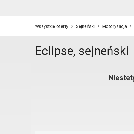
Wszystkie oferty
Sejneński
Motoryzacja
Eclipse, sejneński
Niestet