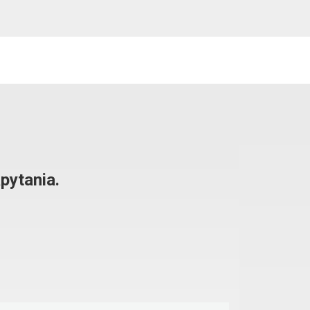
pytania.