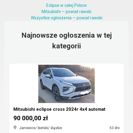
Eclipse w całej Polsce
Mitsubishi — powiat rawski
Wszystkie ogłoszenia — powiat rawski
Najnowsze ogłoszenia w tej
kategorii
Mitsubishi eclipse cross 2024r 4x4 automat
90 000,00 zł
Janowice/ bielski/ śląskie
53 dni