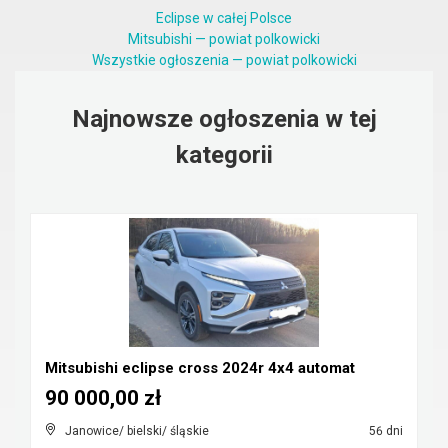
Eclipse w całej Polsce
Mitsubishi — powiat polkowicki
Wszystkie ogłoszenia — powiat polkowicki
Najnowsze ogłoszenia w tej
kategorii
Mitsubishi eclipse cross 2024r 4x4 automat
90 000,00 zł
Janowice/ bielski/ śląskie
56 dni