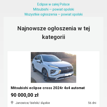
Eclipse w całej Polsce
Mitsubishi — powiat opolski
Wszystkie ogłoszenia — powiat opolski
Najnowsze ogłoszenia w tej
kategorii
Mitsubishi eclipse cross 2024r 4x4 automat
90 000,00 zł
Janowice/ bielski/ śląskie
56 dni