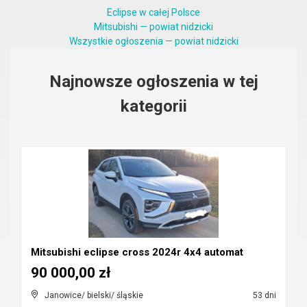
Eclipse w całej Polsce
Mitsubishi — powiat nidzicki
Wszystkie ogłoszenia — powiat nidzicki
Najnowsze ogłoszenia w tej
kategorii
Mitsubishi eclipse cross 2024r 4x4 automat
90 000,00 zł
Janowice/ bielski/ śląskie
53 dni