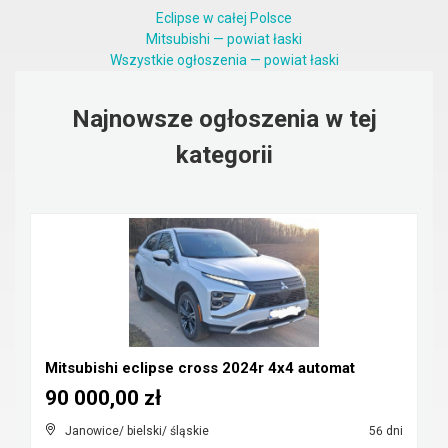
Eclipse w całej Polsce
Mitsubishi — powiat łaski
Wszystkie ogłoszenia — powiat łaski
Najnowsze ogłoszenia w tej
kategorii
Mitsubishi eclipse cross 2024r 4x4 automat
90 000,00 zł
Janowice/ bielski/ śląskie
56 dni