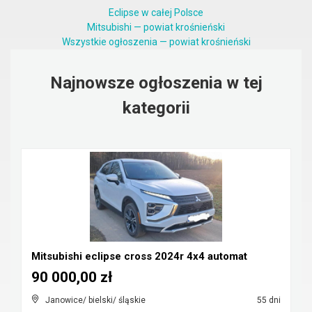
Eclipse w całej Polsce
Mitsubishi — powiat krośnieński
Wszystkie ogłoszenia — powiat krośnieński
Najnowsze ogłoszenia w tej
kategorii
Mitsubishi eclipse cross 2024r 4x4 automat
90 000,00 zł
Janowice/ bielski/ śląskie
55 dni