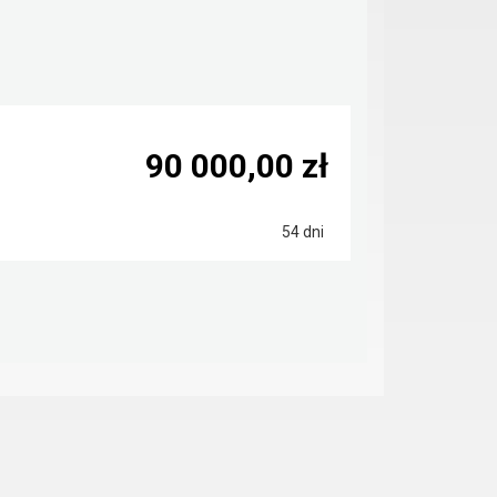
90 000,00 zł
54 dni