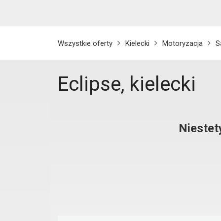
Wszystkie oferty
Kielecki
Motoryzacja
S
Eclipse, kielecki
Niestet