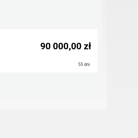
90 000,00 zł
55 dni