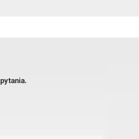
pytania.