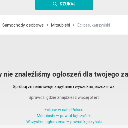
SZUKAJ
Samochody osobowe
Mitsubishi
Eclipse, kętrzyński
y nie znaleźliśmy ogłoszeń dla twojego za
Spróbuj zmienić swoje zapytanie i wyszukać jeszcze raz.
Sprawdź, gdzie znajdziesz więcej ofert:
Eclipse w całej Polsce
Mitsubishi — powiat kętrzyński
Wszystkie ogłoszenia — powiat kętrzyński