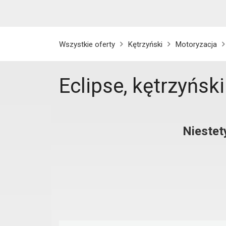
Wszystkie oferty
Kętrzyński
Motoryzacja
Eclipse, kętrzyński
Niestet