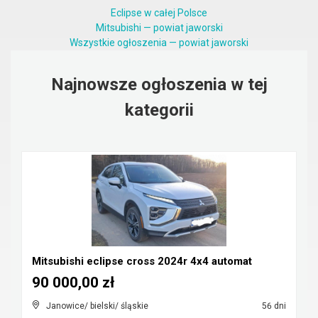
Eclipse w całej Polsce
Mitsubishi — powiat jaworski
Wszystkie ogłoszenia — powiat jaworski
Najnowsze ogłoszenia w tej
kategorii
Mitsubishi eclipse cross 2024r 4x4 automat
90 000,00 zł
Janowice/ bielski/ śląskie
56 dni