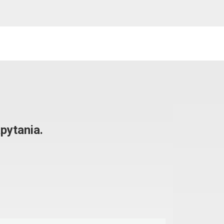
pytania.