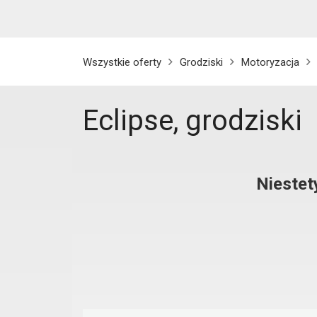
Wszystkie oferty
Grodziski
Motoryzacja
Eclipse, grodziski
Niestet