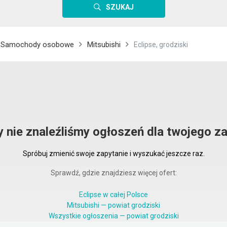
SZUKAJ
Samochody osobowe
Mitsubishi
Eclipse, grodziski
y nie znaleźliśmy ogłoszeń dla twojego za
Spróbuj zmienić swoje zapytanie i wyszukać jeszcze raz.
Sprawdź, gdzie znajdziesz więcej ofert:
Eclipse w całej Polsce
Mitsubishi — powiat grodziski
Wszystkie ogłoszenia — powiat grodziski