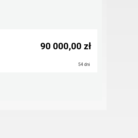
90 000,00 zł
54 dni