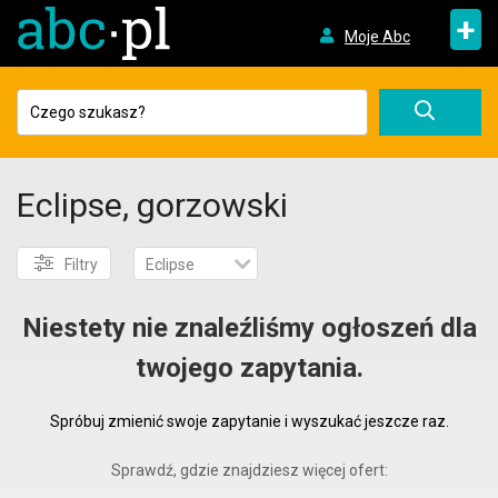
+
Moje Abc
Eclipse, gorzowski
Filtry
Eclipse
Niestety nie znaleźliśmy ogłoszeń dla
twojego zapytania.
Spróbuj zmienić swoje zapytanie i wyszukać jeszcze raz.
Sprawdź, gdzie znajdziesz więcej ofert: