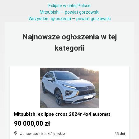
Eclipse w całej Polsce
Mitsubishi — powiat gorzowski
Wszystkie ogłoszenia — powiat gorzowski
Najnowsze ogłoszenia w tej
kategorii
Mitsubishi eclipse cross 2024r 4x4 automat
90 000,00 zł
Janowice/ bielski/ śląskie
55 dni