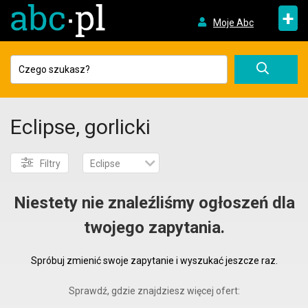
+
Moje Abc
Eclipse, gorlicki
Filtry
Eclipse
Niestety nie znaleźliśmy ogłoszeń dla
twojego zapytania.
Spróbuj zmienić swoje zapytanie i wyszukać jeszcze raz.
Sprawdź, gdzie znajdziesz więcej ofert: