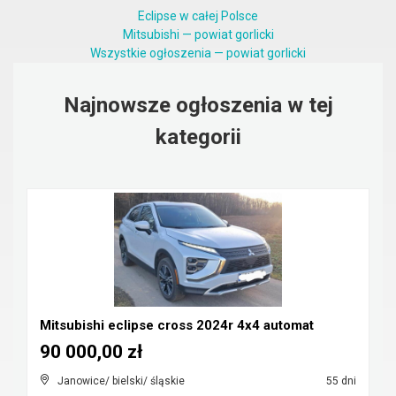
Eclipse w całej Polsce
Mitsubishi — powiat gorlicki
Wszystkie ogłoszenia — powiat gorlicki
Najnowsze ogłoszenia w tej
kategorii
Mitsubishi eclipse cross 2024r 4x4 automat
90 000,00 zł
Janowice/ bielski/ śląskie
55 dni