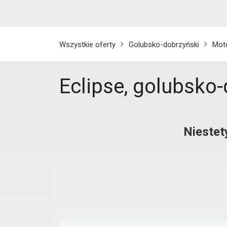
Wszystkie oferty
Golubsko-dobrzyński
Mot
Eclipse, golubsko
Niestet