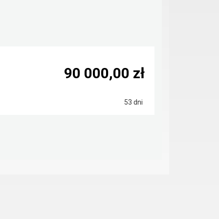
90 000,00 zł
53 dni