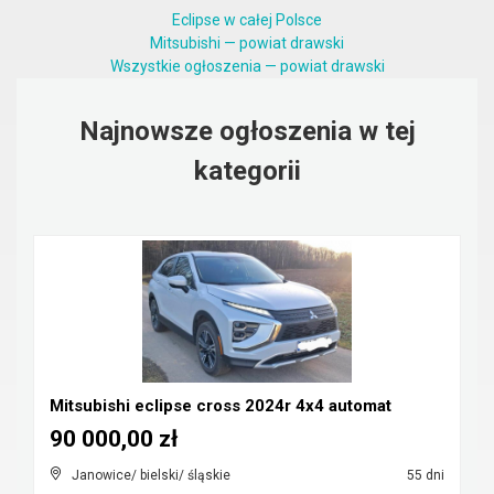
Eclipse w całej Polsce
Mitsubishi — powiat drawski
Wszystkie ogłoszenia — powiat drawski
Najnowsze ogłoszenia w tej
kategorii
Mitsubishi eclipse cross 2024r 4x4 automat
90 000,00 zł
Janowice/ bielski/ śląskie
55 dni