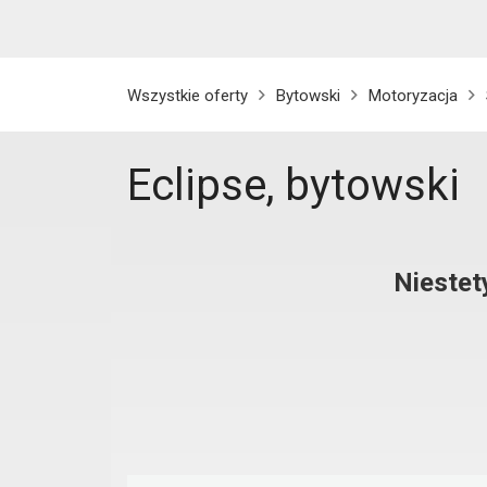
Wszystkie oferty
Bytowski
Motoryzacja
Eclipse, bytowski
Niestet