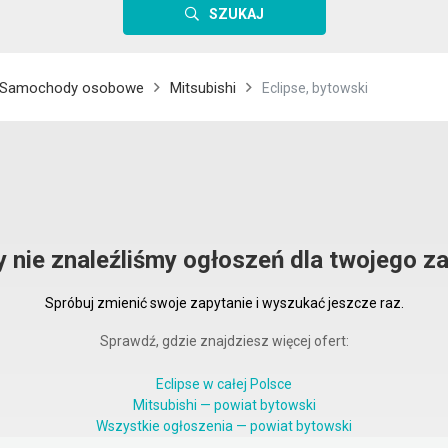
SZUKAJ
Samochody osobowe
Mitsubishi
Eclipse, bytowski
y nie znaleźliśmy ogłoszeń dla twojego za
Spróbuj zmienić swoje zapytanie i wyszukać jeszcze raz.
Sprawdź, gdzie znajdziesz więcej ofert:
Eclipse w całej Polsce
Mitsubishi — powiat bytowski
Wszystkie ogłoszenia — powiat bytowski