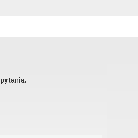
pytania.