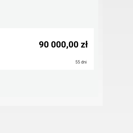
90 000,00 zł
55 dni