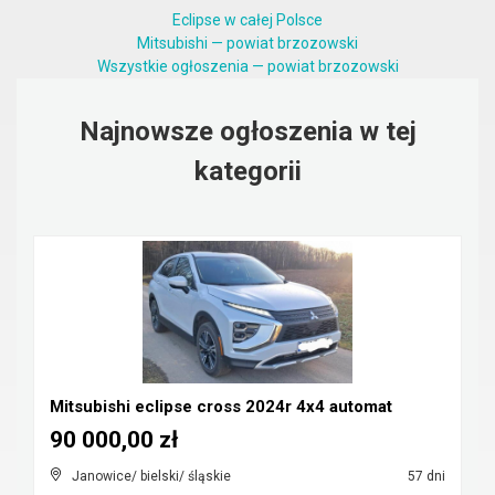
Eclipse w całej Polsce
Mitsubishi — powiat brzozowski
Wszystkie ogłoszenia — powiat brzozowski
Najnowsze ogłoszenia w tej
kategorii
Mitsubishi eclipse cross 2024r 4x4 automat
90 000,00 zł
Janowice/ bielski/ śląskie
57 dni