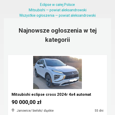
Eclipse w całej Polsce
Mitsubishi — powiat aleksandrowski
Wszystkie ogłoszenia — powiat aleksandrowski
Najnowsze ogłoszenia w tej
kategorii
Mitsubishi eclipse cross 2024r 4x4 automat
90 000,00 zł
Janowice/ bielski/ śląskie
55 dni