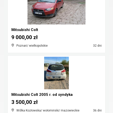
Mitsubishi Colt
9 000,00 zł
Poznań/ wielkopolskie
32 dni
Mitsubishi Colt 2005 r. od syndyka
3 500,00 zł
Wólka Kozłowska/ wołomiński/ mazowieckie
36 dni