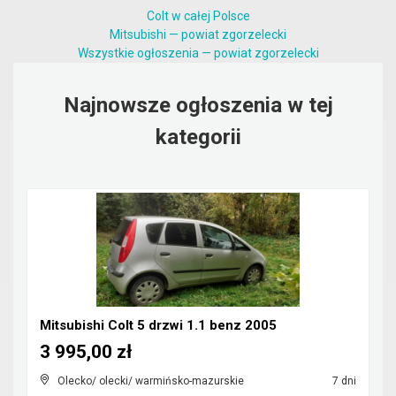
Colt w całej Polsce
Mitsubishi — powiat zgorzelecki
Wszystkie ogłoszenia — powiat zgorzelecki
Najnowsze ogłoszenia w tej
kategorii
Mitsubishi Colt 5 drzwi 1.1 benz 2005
3 995,00 zł
Olecko/ olecki/ warmińsko-mazurskie
7 dni