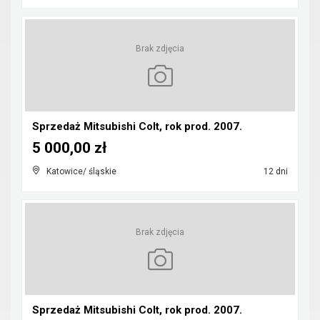
Brak zdjęcia
Sprzedaż Mitsubishi Colt, rok prod. 2007.
5 000,00 zł
Katowice/ śląskie
12 dni
Brak zdjęcia
Sprzedaż Mitsubishi Colt, rok prod. 2007.