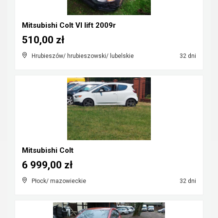
Mitsubishi Colt VI lift 2009r
510,00 zł
Hrubieszów/ hrubieszowski/ lubelskie
32 dni
Mitsubishi Colt
6 999,00 zł
Płock/ mazowieckie
32 dni