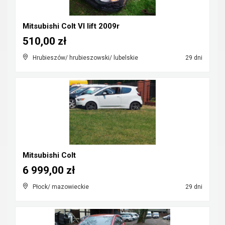
Mitsubishi Colt VI lift 2009r
510,00 zł
Hrubieszów/ hrubieszowski/ lubelskie
29 dni
Mitsubishi Colt
6 999,00 zł
Płock/ mazowieckie
29 dni