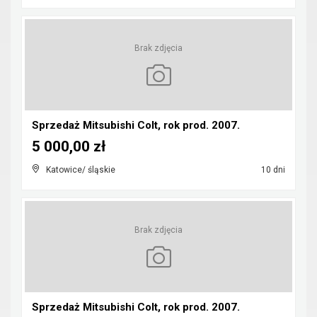
Brak zdjęcia
Sprzedaż Mitsubishi Colt, rok prod. 2007.
5 000,00 zł
Katowice/ śląskie
10 dni
Brak zdjęcia
Sprzedaż Mitsubishi Colt, rok prod. 2007.