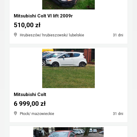
Mitsubishi Colt VI lift 2009r
510,00 zł
Hrubieszów/ hrubieszowski/ lubelskie
31 dni
Mitsubishi Colt
6 999,00 zł
Płock/ mazowieckie
31 dni