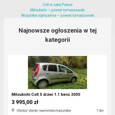
Colt w całej Polsce
Mitsubishi — powiat tomaszowski
Wszystkie ogłoszenia — powiat tomaszowski
Najnowsze ogłoszenia w tej
kategorii
Mitsubishi Colt 5 drzwi 1.1 benz 2005
3 995,00 zł
Olecko/ olecki/ warmińsko-mazurskie
7 dni