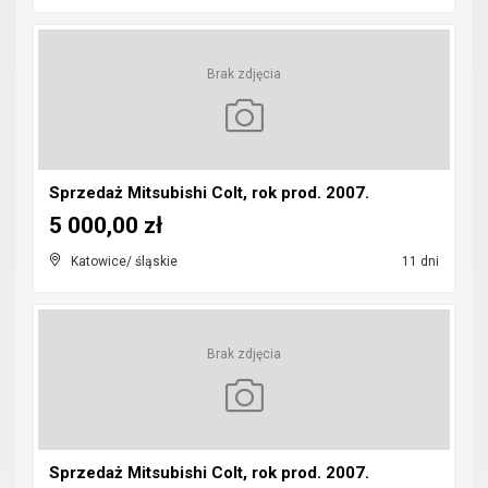
Brak zdjęcia
Sprzedaż Mitsubishi Colt, rok prod. 2007.
5 000,00 zł
Katowice/ śląskie
11 dni
Brak zdjęcia
Sprzedaż Mitsubishi Colt, rok prod. 2007.