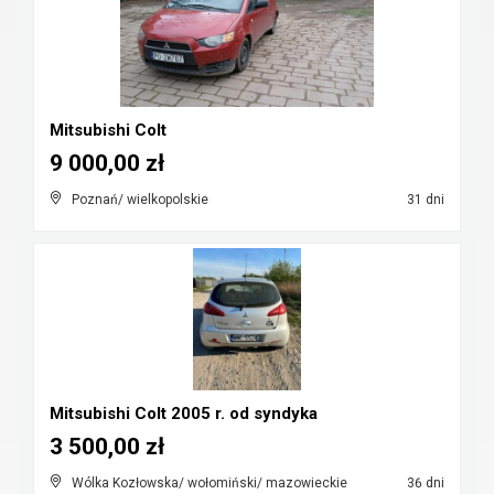
Mitsubishi Colt
9 000,00 zł
Poznań/ wielkopolskie
31 dni
Mitsubishi Colt 2005 r. od syndyka
3 500,00 zł
Wólka Kozłowska/ wołomiński/ mazowieckie
36 dni