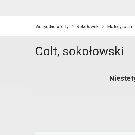
Wszystkie oferty
Sokołowski
Motoryzacja
Colt, sokołowski
Niestet