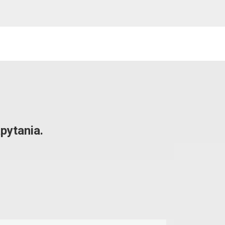
pytania.