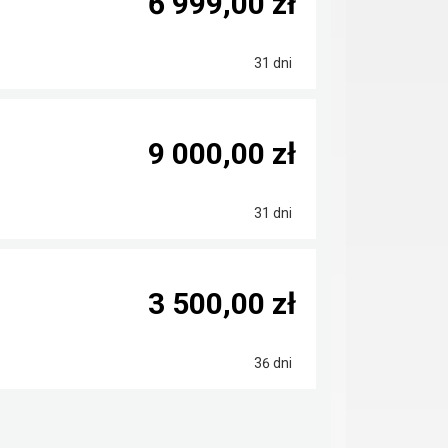
6 999,00 zł
31 dni
9 000,00 zł
31 dni
3 500,00 zł
36 dni