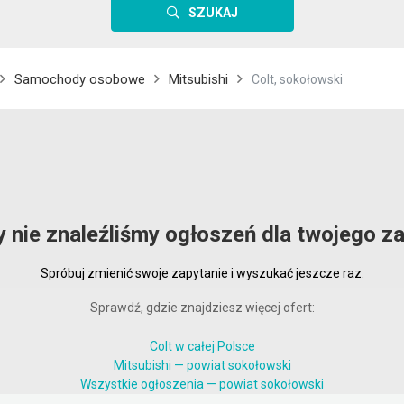
SZUKAJ
Samochody osobowe
Mitsubishi
Colt, sokołowski
y nie znaleźliśmy ogłoszeń dla twojego za
Spróbuj zmienić swoje zapytanie i wyszukać jeszcze raz.
Sprawdź, gdzie znajdziesz więcej ofert:
Colt w całej Polsce
Mitsubishi — powiat sokołowski
Wszystkie ogłoszenia — powiat sokołowski