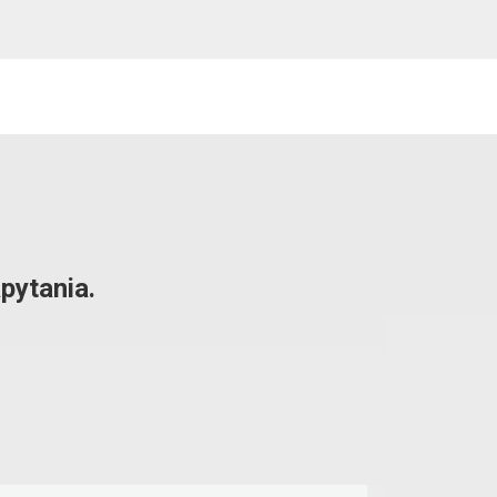
pytania.