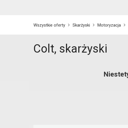
Wszystkie oferty
Skarżyski
Motoryzacja
Colt, skarżyski
Niestet