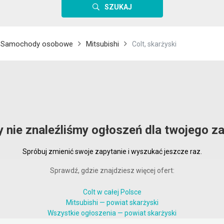
SZUKAJ
Samochody osobowe
Mitsubishi
Colt, skarżyski
y nie znaleźliśmy ogłoszeń dla twojego za
Spróbuj zmienić swoje zapytanie i wyszukać jeszcze raz.
Sprawdź, gdzie znajdziesz więcej ofert:
Colt w całej Polsce
Mitsubishi — powiat skarżyski
Wszystkie ogłoszenia — powiat skarżyski