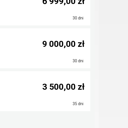
6 999,00 zł
30 dni
9 000,00 zł
30 dni
3 500,00 zł
35 dni